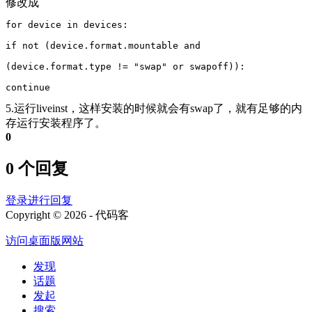
修改成
for device in devices:
if not (device.format.mountable and
(device.format.type != "swap" or swapoff)):
continue
5.运行liveinst，这样安装的时候就会有swap了，就有足够的内
存运行安装程序了。
0
0 个回复
登录进行回复
Copyright © 2026 - 代码客
访问桌面版网站
发现
话题
发起
搜索